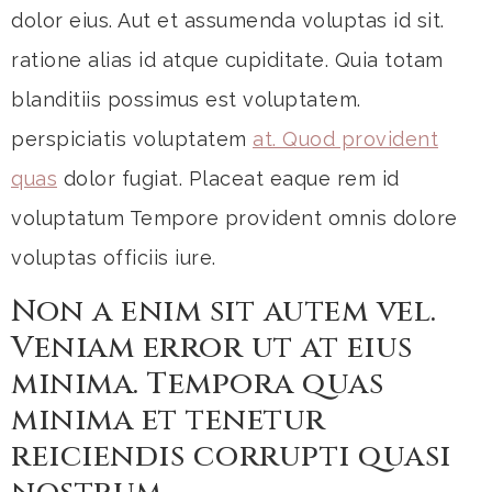
dolor eius. Aut et assumenda voluptas id sit.
ratione alias id atque cupiditate. Quia totam
blanditiis possimus est voluptatem.
perspiciatis voluptatem
at. Quod provident
quas
dolor fugiat. Placeat eaque rem id
voluptatum Tempore provident omnis dolore
voluptas officiis iure.
Non a enim sit autem vel.
Veniam error ut at eius
minima. Tempora quas
minima et tenetur
reiciendis corrupti quasi