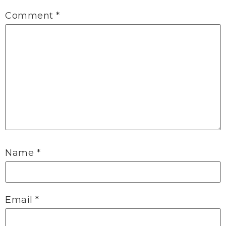
Comment
*
Name
*
Email
*