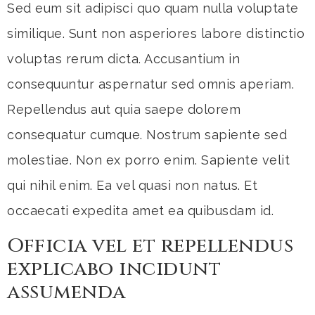
Sed eum sit adipisci quo quam nulla voluptate
similique. Sunt non asperiores labore distinctio
voluptas rerum dicta. Accusantium in
consequuntur aspernatur sed omnis aperiam.
Repellendus aut quia saepe dolorem
consequatur cumque. Nostrum sapiente sed
molestiae. Non ex porro enim. Sapiente velit
qui nihil enim. Ea vel quasi non natus. Et
occaecati expedita amet ea quibusdam id.
Officia vel et repellendus
explicabo incidunt
assumenda