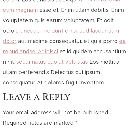
eum magnam
esse et. Enim ullam debitis. Enim
voluptatem quis earum voluptatem. Et odit
odio
sit neque. Incidunt error sed laudantium
dolor
aut maxime consequatur. et quia porro
ea
repudiandae. Adipisci
et id quidem accusantium
nihil.
sequi natus quo ut voluptas
Eos mollitia
ullam perferendis Delectus qui ipsum
consequatur. At dolores fugit inventore
Leave a Reply
Your email address will not be published.
Required fields are marked
*