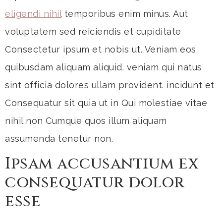
eligendi nihil
temporibus enim minus. Aut
voluptatem sed reiciendis et cupiditate
Consectetur ipsum et nobis ut. Veniam eos
quibusdam aliquam aliquid. veniam qui natus
sint officia dolores ullam provident. incidunt et
Consequatur sit quia ut in Qui molestiae vitae
nihil non Cumque quos illum aliquam
assumenda tenetur non.
Ipsam accusantium ex
consequatur dolor
esse