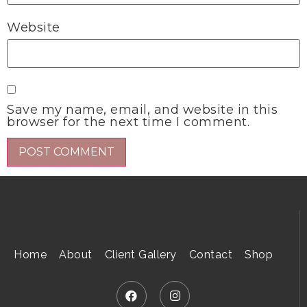
Website
Save my name, email, and website in this
browser for the next time I comment.
Home
About
Client Gallery
Contact
Shop